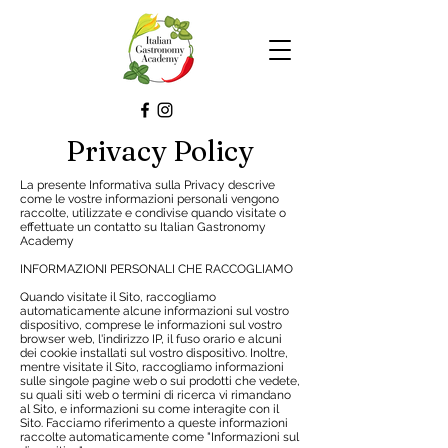
Privacy Policy
La presente Informativa sulla Privacy descrive
come le vostre informazioni personali vengono
raccolte, utilizzate e condivise quando visitate o
effettuate un contatto su Italian Gastronomy
Academy
INFORMAZIONI PERSONALI CHE RACCOGLIAMO
Quando visitate il Sito, raccogliamo
automaticamente alcune informazioni sul vostro
dispositivo, comprese le informazioni sul vostro
browser web, l'indirizzo IP, il fuso orario e alcuni
dei cookie installati sul vostro dispositivo. Inoltre,
mentre visitate il Sito, raccogliamo informazioni
sulle singole pagine web o sui prodotti che vedete,
su quali siti web o termini di ricerca vi rimandano
al Sito, e informazioni su come interagite con il
Sito. Facciamo riferimento a queste informazioni
raccolte automaticamente come "Informazioni sul