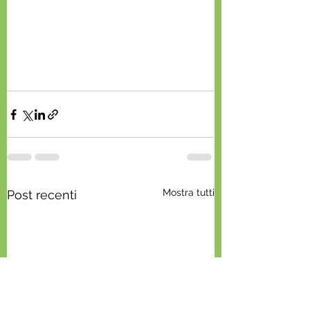
Mostra tutti
Post recenti